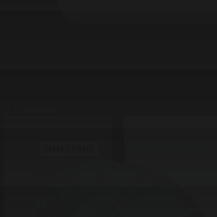
01.11.2024 10:00