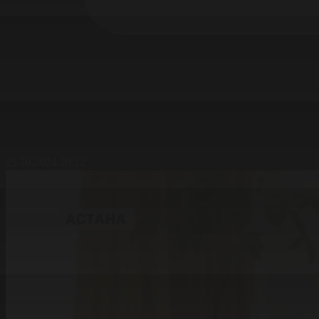
25.10.2024 20:12