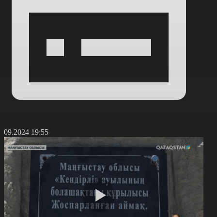
4.09.2024 19:55