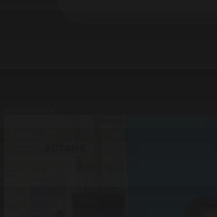
03.09.2024 23:07