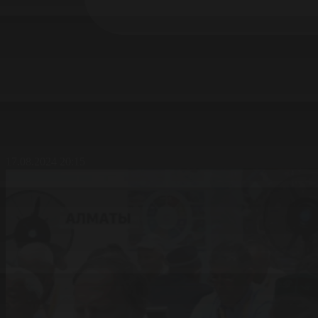
17.08.2024 20:15