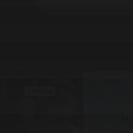
08.07.2024 21:59