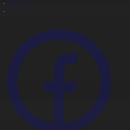
Видеоархив