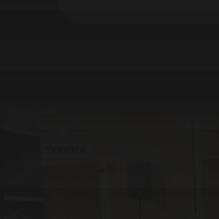
30.05.2024 10:00