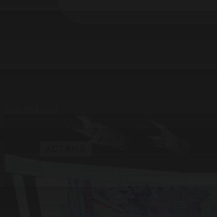
13.01.2024 17:31