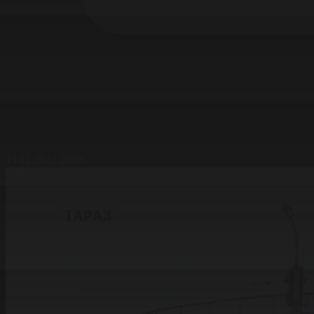
19.12.2023 20:08