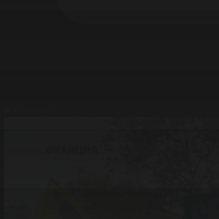
06.11.2023 17:11