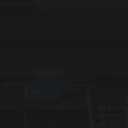
31.07.2023 19:53