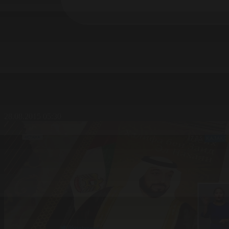
28.08.2015 05:30