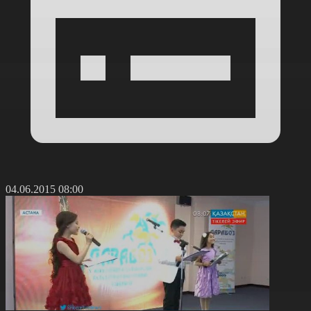
04.06.2015 08:00