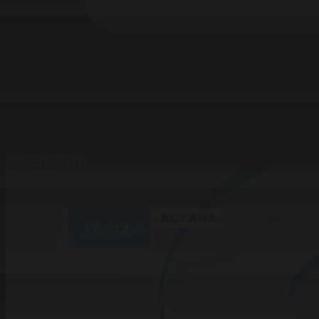
27.02.2023 17:00