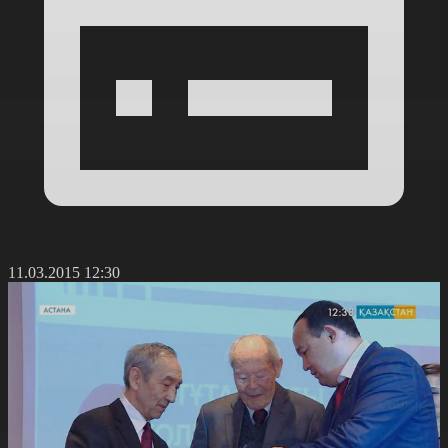
11.03.2015 12:30