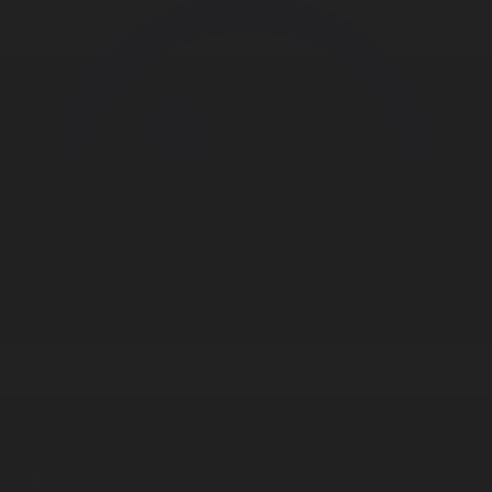
Корпорация туралы