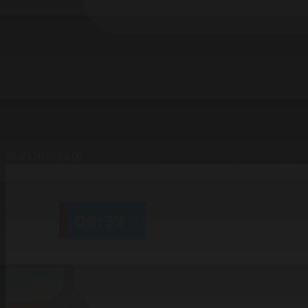
08.09.2022 10:00