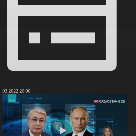
2.03.2022 20:00