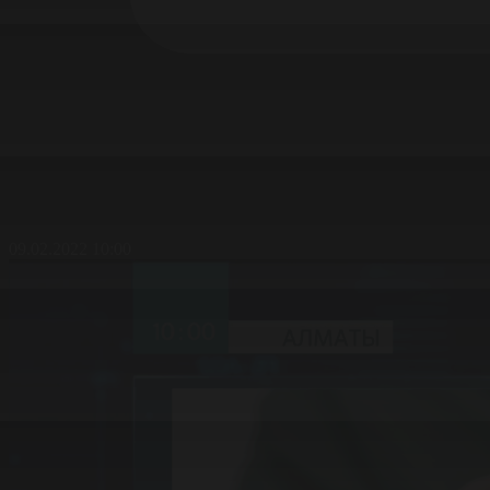
09.02.2022 10:00