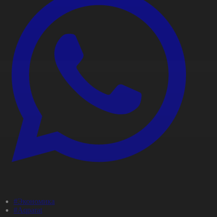
#Экономика
#Aqparat