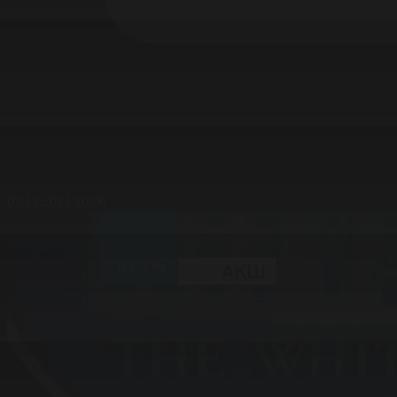
07.12.2021 10:00