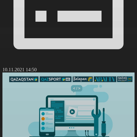
10.11.2021 14:50