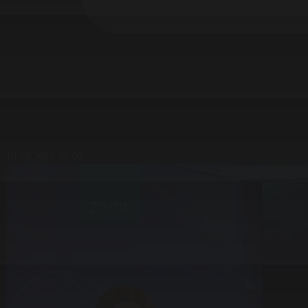
16.08.2021 20:00