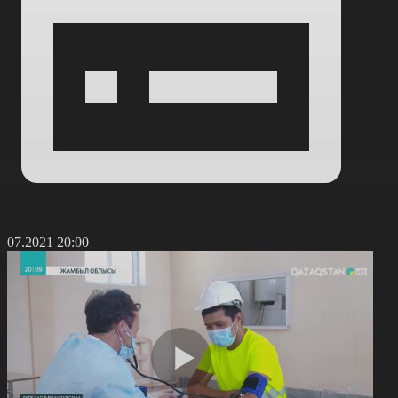
1.07.2021 20:00