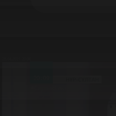
28.04.2021 20:00