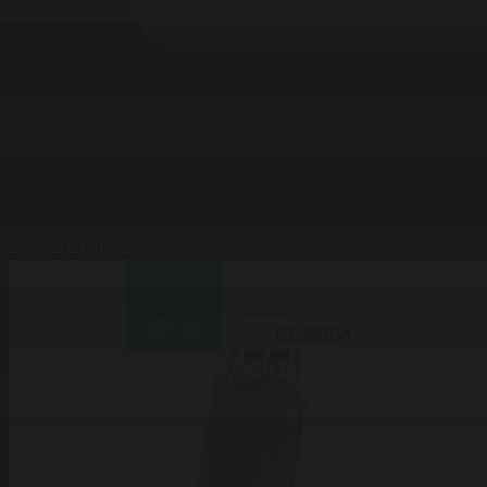
25.03.2021 16:32