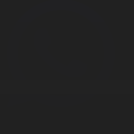
Корпорация туралы