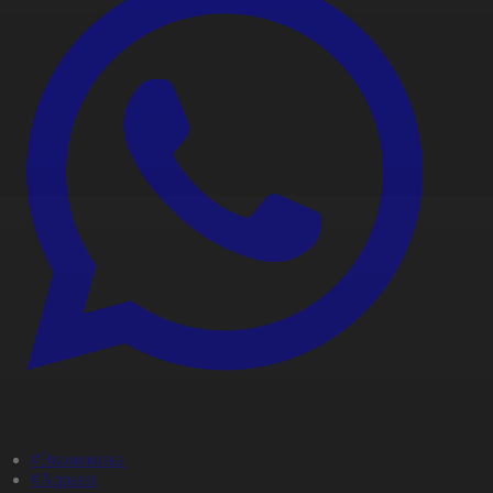
#Экономика
#Aqparat