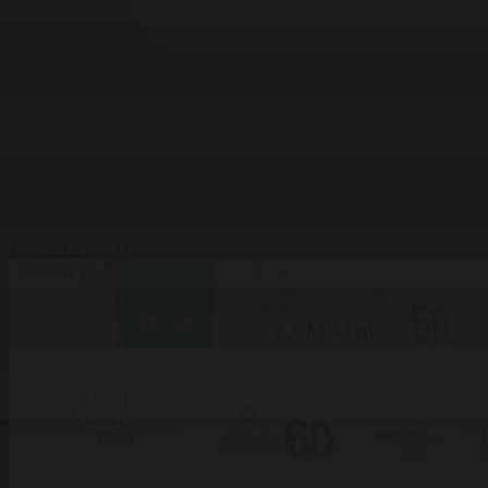
04.02.2021 17:00