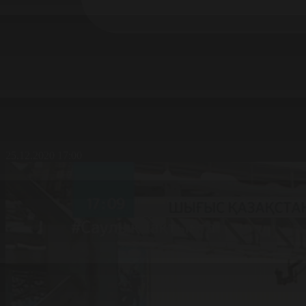
25.12.2020 17:00