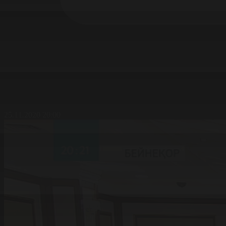
25.11.2020 20:00