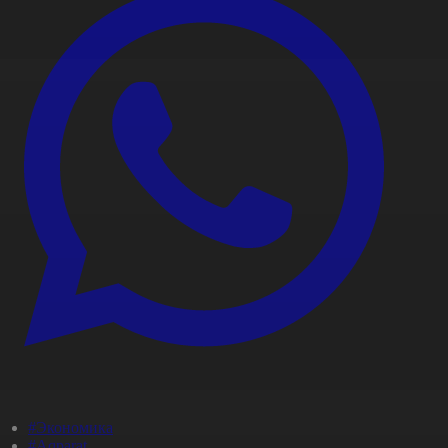
#Экономика
#Aqparat