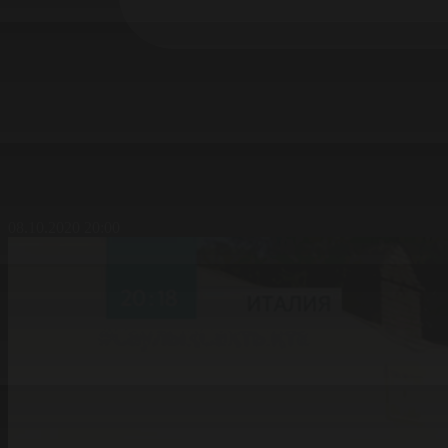
08.10.2020 20:00