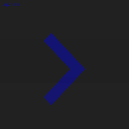
Барлығы