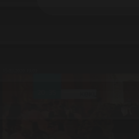
15.03.2020 19:09