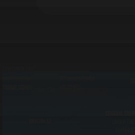
13.03.2020 18:27