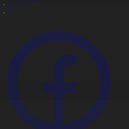
Видеоархив