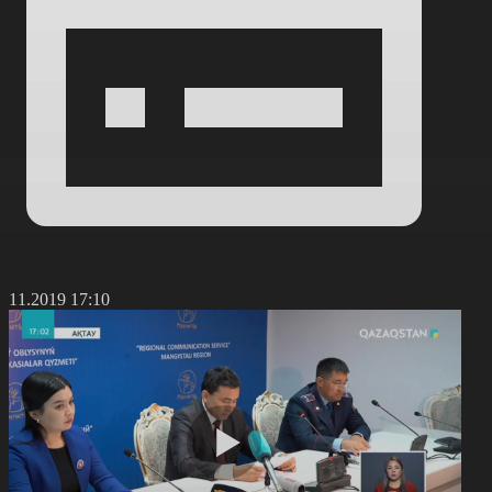
4.11.2019 17:10