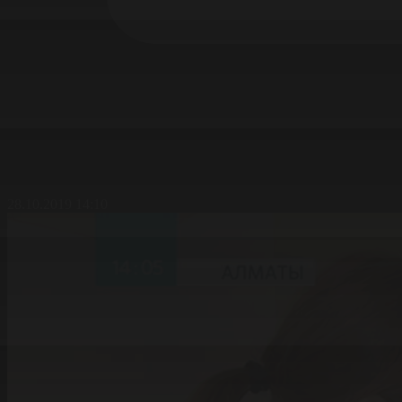
28.10.2019 14:10