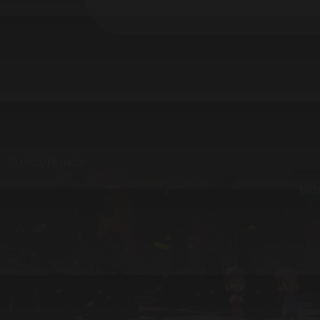
20.08.2018 04:20