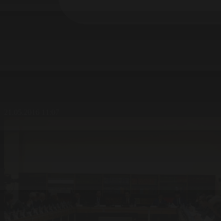
21.05.2016 11:07