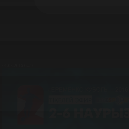
01.03.2016 04:16