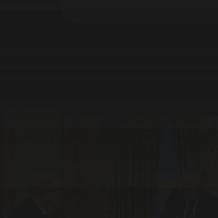
18.01.2016 05:59