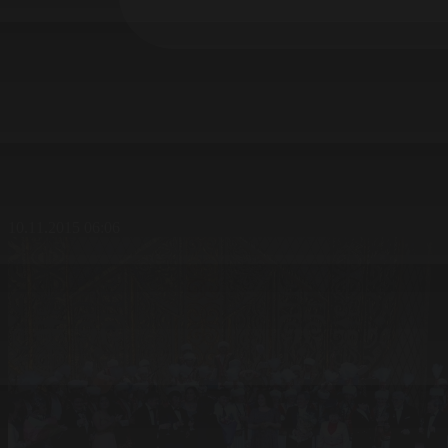
10.11.2015 06:06