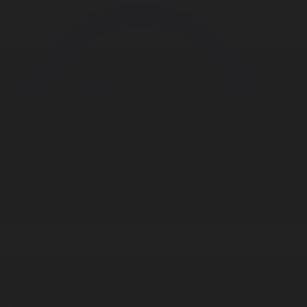
Корпорация туралы