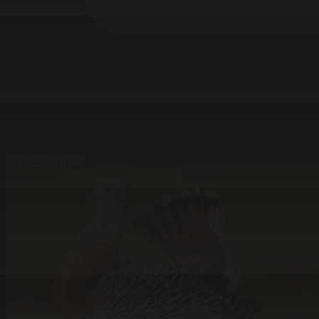
18.08.2015 03:27